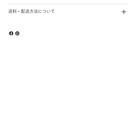
送料・配送方法について