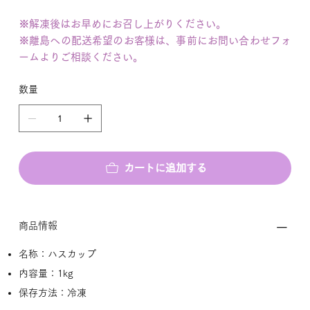
※解凍後はお早めにお召し上がりください。
※離島への配送希望のお客様は、事前にお問い合わせフォ
ームよりご相談ください。
数量
カートに追加する
商品情報
名称：ハスカップ
内容量：1kg
保存方法：冷凍